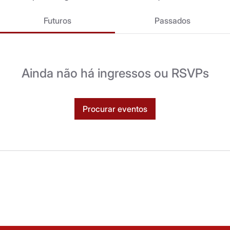
Futuros
Passados
Ainda não há ingressos ou RSVPs
Procurar eventos