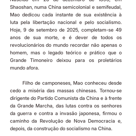
Shaoshan, numa China semicolonial e semifeudal, 
Mao dedicou cada instante de sua existência à 
luta pela libertação nacional e pelo socialismo. 
Hoje, 9 de setembro de 2025, completam-se 49 
anos de sua morte, e é dever de todos os 
revolucionários do mundo recordar não apenas o 
homem, mas o legado teórico e prático que o 
Grande Timoneiro deixou para os proletários 
mundo afora.
	Filho de camponeses, Mao conheceu desde 
cedo a miséria das massas chinesas. Tornou-se 
dirigente do Partido Comunista da China e à frente 
da Grande Marcha, das lutas contra os senhores 
da guerra e contra a invasão japonesa, firmou o 
caminho da Revolução de Nova Democracia e, 
depois, da construção do socialismo na China.