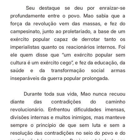
	Seu destaque se deu por enraizar-se 
profundamente entre o povo. Mao sabia que a 
força da revolução vem das massas, e fez do 
campesinato, junto ao proletariado, a base de um 
exército popular capaz de derrotar tanto os 
imperialistas quanto os reacionários internos. Foi 
ele quem disse que “um exército popular sem 
cultura é um exército cego”, e fez da educação, da 
saúde e da transformação social armas 
inseparáveis da guerra popular prolongada.
	Durante toda sua vida, Mao nunca recuou 
diante das contradições do caminho 
revolucionário. Enfrentou dificuldades imensas, 
divisões internas e muitos inimigos, mas manteve 
sempre o princípio de que sem luta e sem a 
resolução das contradições no seio do povo e do 