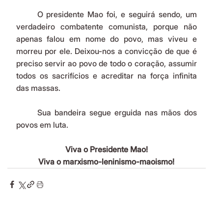
	O presidente Mao foi, e seguirá sendo, um 
verdadeiro combatente comunista, porque não 
apenas falou em nome do povo, mas viveu e 
morreu por ele. Deixou-nos a convicção de que é 
preciso servir ao povo de todo o coração, assumir 
todos os sacrifícios e acreditar na força infinita 
das massas.
	Sua bandeira segue erguida nas mãos dos 
povos em luta.
Viva o Presidente Mao!
Viva o marxismo-leninismo-maoismo!