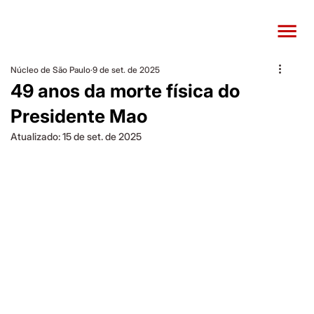
Núcleo de São Paulo
9 de set. de 2025
49 anos da morte física do
Presidente Mao
Atualizado:
15 de set. de 2025