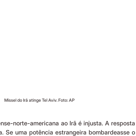
Míssel do Irã atinge Tel Aviv. Foto: AP
ada. Se uma potência estrangeira bombardeasse o 