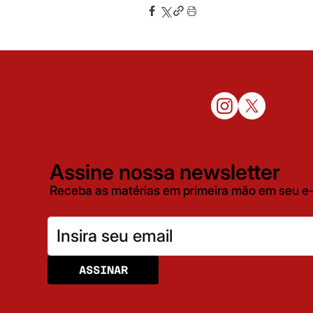
Assine nossa newsletter
Receba as matérias em primeira mão em seu e-
ASSINAR