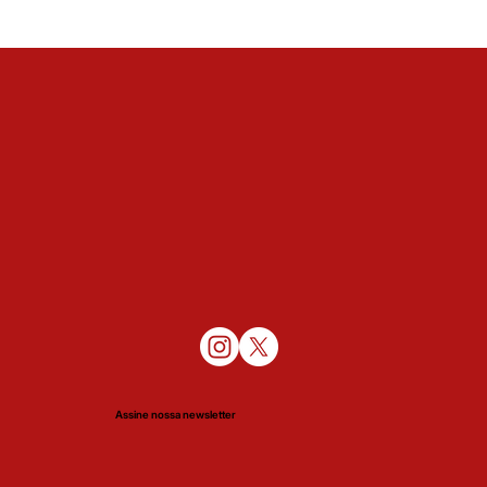
Assine nossa newsletter