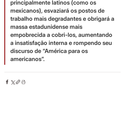
principalmente latinos (como os 
mexicanos), esvaziará os postos de 
trabalho mais degradantes e obrigará a 
massa estadunidense mais 
empobrecida a cobri-los, aumentando 
a insatisfação interna e rompendo seu 
discurso de “América para os 
americanos”.