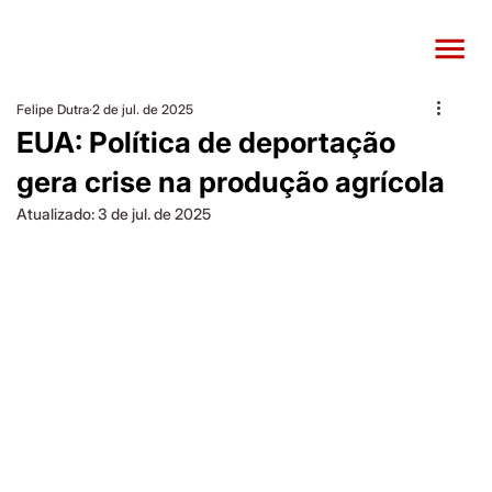
Felipe Dutra
2 de jul. de 2025
EUA: Política de deportação
gera crise na produção agrícola
Atualizado:
3 de jul. de 2025