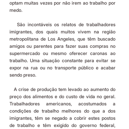
optam muitas vezes por não irem ao trabalho por 
medo.
   São incontáveis os relatos de trabalhadores 
imigrantes, dos quais muitos vivem na região 
metropolitana de Los Angeles, que têm buscado 
amigos ou parentes para fazer suas compras no 
supermercado ou mesmo oferecer caronas ao 
trabalho. Uma situação constante para evitar se 
expor na rua ou no transporte público e acabar 
sendo preso.
   A crise de produção tem levado ao aumento do 
preço dos alimentos e do custo de vida no geral. 
Trabalhadores americanos, acostumados a 
condições de trabalho melhores do que a dos 
imigrantes, têm se negado a cobrir estes postos 
de trabalho e têm exigido do governo federal, 