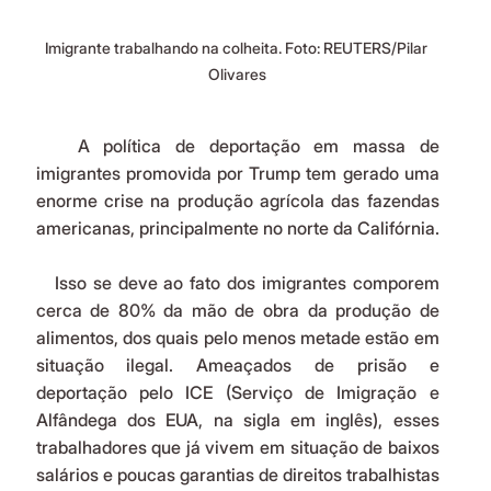
Imigrante trabalhando na colheita. Foto: REUTERS/Pilar 
Olivares
   A política de deportação em massa de 
imigrantes promovida por Trump tem gerado uma 
enorme crise na produção agrícola das fazendas 
americanas, principalmente no norte da Califórnia.
   Isso se deve ao fato dos imigrantes comporem 
cerca de 80% da mão de obra da produção de 
alimentos, dos quais pelo menos metade estão em 
situação ilegal. Ameaçados de prisão e 
deportação pelo ICE (Serviço de Imigração e 
Alfândega dos EUA, na sigla em inglês), esses 
trabalhadores que já vivem em situação de baixos 
salários e poucas garantias de direitos trabalhistas 