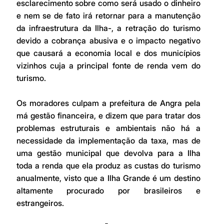
esclarecimento sobre como será usado o dinheiro 
e nem se de fato irá retornar para a manutenção 
da infraestrutura da Ilha-, a retração do turismo 
devido a cobrança abusiva e o impacto negativo 
que causará a economia local e dos municípios 
vizinhos cuja a principal fonte de renda vem do 
turismo.
Os moradores culpam a prefeitura de Angra pela 
má gestão financeira, e dizem que para tratar dos 
problemas estruturais e ambientais não há a 
necessidade da implementação da taxa, mas de 
uma gestão municipal que devolva para a Ilha 
toda a renda que ela produz as custas do turismo 
anualmente, visto que a Ilha Grande é um destino 
altamente procurado por brasileiros e 
estrangeiros. 