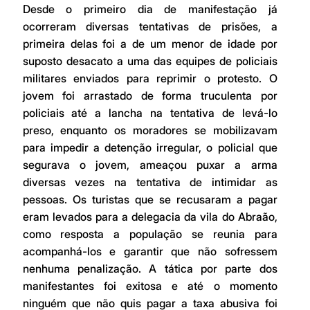
Desde o primeiro dia de manifestação já 
ocorreram diversas tentativas de prisões, a 
primeira delas foi a de um menor de idade por 
suposto desacato a uma das equipes de policiais 
militares enviados para reprimir o protesto. O 
jovem foi arrastado de forma truculenta por 
policiais até a lancha na tentativa de levá-lo 
preso, enquanto os moradores se mobilizavam 
para impedir a detenção irregular, o policial que 
segurava o jovem, ameaçou puxar a arma 
diversas vezes na tentativa de intimidar as 
pessoas. Os turistas que se recusaram a pagar 
eram levados para a delegacia da vila do Abraão, 
como resposta a população se reunia para 
acompanhá-los e garantir que não sofressem 
nenhuma penalização. A tática por parte dos 
manifestantes foi exitosa e até o momento 
ninguém que não quis pagar a taxa abusiva foi 