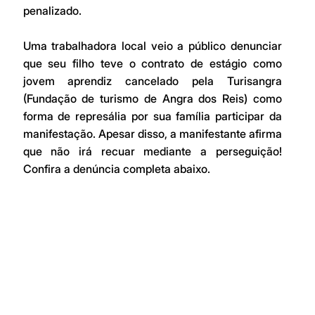
penalizado. 
Uma trabalhadora local veio a público denunciar 
que seu filho teve o contrato de estágio como 
jovem aprendiz cancelado pela Turisangra 
(Fundação de turismo de Angra dos Reis) como 
forma de represália por sua família participar da 
manifestação. Apesar disso, a manifestante afirma 
que não irá recuar mediante a perseguição! 
Confira a denúncia completa abaixo. 