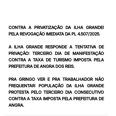
CONTRA A PRIVATIZAÇÃO DA ILHA GRANDE! 
PELA REVOGAÇÃO IMEDIATA DA PL 4.507/2025.
A ILHA GRANDE RESPONDE A TENTATIVA DE 
PRIVAÇÃO: TERCEIRO DIA DE MANIFESTAÇÃO 
CONTRA A TAXA DE TURISMO IMPOSTA PELA 
PREFEITURA DE ANGRA DOS REIS. 
PRA GRINGO VER E PRA TRABALHADOR NÃO 
FREQUENTAR: POPULAÇÃO DA ILHA GRANDE 
PROTESTA PELO TERCEIRO DIA CONSECUTIVO 
CONTRA A TAXA IMPOSTA PELA PREFEITURA DE 
ANGRA.