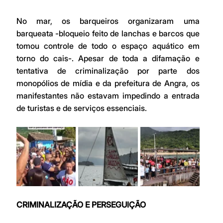
No mar, os barqueiros organizaram uma 
barqueata -bloqueio feito de lanchas e barcos que 
tomou controle de todo o espaço aquático em 
torno do cais-. Apesar de toda a difamação e 
tentativa de criminalização por parte dos 
monopólios de mídia e da prefeitura de Angra, os 
manifestantes não estavam impedindo a entrada 
de turistas e de serviços essenciais. 
CRIMINALIZAÇÃO E PERSEGUIÇÃO