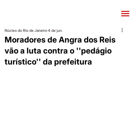
Núcleo do Rio de Janeiro
4 de jun.
Moradores de Angra dos Reis
vão a luta contra o ''pedágio
turístico'' da prefeitura