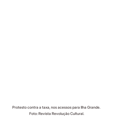
Protesto contra a taxa, nos acessos para Ilha Grande. 
Foto: Revista Revolução Cultural.