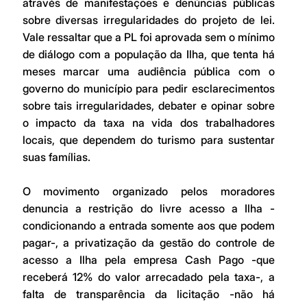
através de manifestações e denúncias públicas 
sobre diversas irregularidades do projeto de lei. 
Vale ressaltar que a PL foi aprovada sem o mínimo 
de diálogo com a população da Ilha, que tenta há 
meses marcar uma audiência pública com o 
governo do município para pedir esclarecimentos 
sobre tais irregularidades, debater e opinar sobre 
o impacto da taxa na vida dos trabalhadores 
locais, que dependem do turismo para sustentar 
suas famílias.   
O movimento organizado pelos moradores 
denuncia a restrição do livre acesso a Ilha - 
condicionando a entrada somente aos que podem 
pagar-, a privatização da gestão do controle de 
acesso a Ilha pela empresa Cash Pago -que 
receberá 12% do valor arrecadado pela taxa-, a 
falta de transparência da licitação -não há 