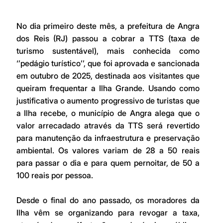
No dia primeiro deste mês, a prefeitura de Angra 
dos Reis (RJ) passou a cobrar a TTS (taxa de 
turismo sustentável), mais conhecida como 
‘’pedágio turístico’’, que foi aprovada e sancionada 
em outubro de 2025, destinada aos visitantes que 
queiram frequentar a Ilha Grande. Usando como 
justificativa o aumento progressivo de turistas que 
a Ilha recebe, o município de Angra alega que o 
valor arrecadado através da TTS será revertido 
para manutenção da infraestrutura e preservação 
ambiental. Os valores variam de 28 a 50 reais 
para passar o dia e para quem pernoitar, de 50 a 
100 reais por pessoa. 
Desde o final do ano passado, os moradores da 
Ilha vêm se organizando para revogar a taxa, 