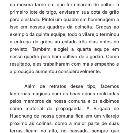
na mesma tarde em que terminaram de colher o 
primeiro lote de trigo, enviaram sua cota de grão 
para o estado. Pintei um quadro em homenagem a 
isso em nossos quadros da colheita
. 
Graças ao 
exemplo da quinta equipe, todo o vilarejo terminou 
a entrega de grãos ao estado três dias antes do 
previsto. Também elogiei a quarta equipe em 
nosso quadro
pelo bom cultivo de algodão. Como 
resultado, eles trabalharam com mais empenho e 
a produção aumentou consideravelmente.
	Além de retratos desse tipo, fazemos 
lanternas mágicas com as boas ações realizadas 
pelos membros de nossa comuna e os exibimos 
como material de propaganda. A Brigada de 
Huachung de nossa comuna fica em um vilarejo 
próximo às colinas, como a maior parte de suas 
terras ficam no alto, no passado, sempre que 