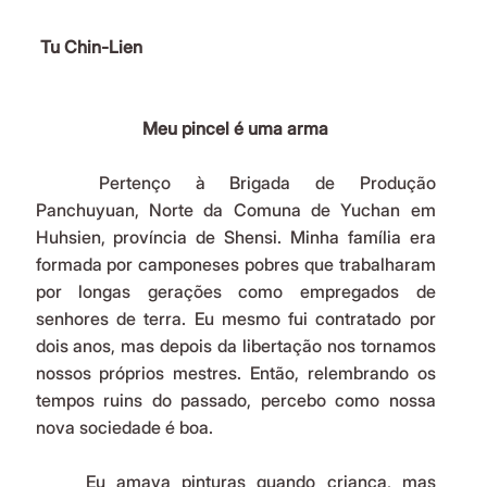
 Tu Chin-Lien
Meu pincel é uma arma
	Pertenço à Brigada de Produção 
Panchuyuan, Norte da Comuna de Yuchan em 
Huhsien, província de Shensi. Minha família era 
formada por camponeses pobres que trabalharam 
por longas gerações como empregados
de 
senhores de terra. Eu mesmo fui contratado por 
dois anos, mas depois da libertação nos tornamos 
nossos próprios mestres. Então, relembrando os 
tempos ruins do passado, percebo como nossa 
nova sociedade é boa.
	Eu amava pinturas quando criança, mas 