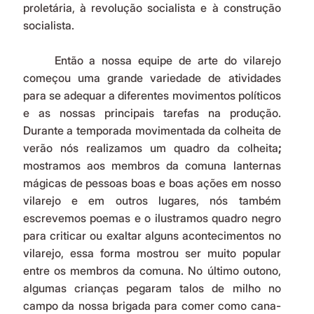
proletária, à revolução socialista e à construção 
socialista.
	Então a nossa equipe de arte do vilarejo 
começou uma grande variedade de atividades 
para se adequar a diferentes movimentos políticos 
e as nossas principais tarefas na produção. 
Durante a temporada movimentada da colheita de 
verão nós realizamos um quadro da colheita
; 
mostramos aos membros da comuna lanternas 
mágicas
de pessoas boas e boas ações em nosso 
vilarejo e em outros lugares, nós também 
escrevemos poemas e o ilustramos quadro negro
para criticar ou exaltar alguns acontecimentos no 
vilarejo, essa forma mostrou ser muito popular 
entre os membros da comuna. No último outono, 
algumas crianças pegaram talos de milho no 
campo da nossa brigada para comer como cana-