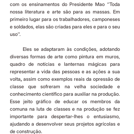
com os ensinamentos do Presidente Mao ‘’Toda 
nossa literatura e arte são para as massas. Em 
primeiro lugar para os trabalhadores, camponeses 
e soldados, elas são criadas para eles e para o seu 
uso’’.
	Eles se adaptaram às condições, adotando 
diversas formas de arte como pintura em muros, 
quadro de notícias e lanternas mágicas para 
representar a vida das pessoas
e as ações a sua 
volta
, 
assim como exemplos reais da opressão de 
classe que sofreram na velha sociedade e 
conhecimento científico para auxiliar na produção. 
Esse jeito gráfico de educar os membros da 
comuna na luta de classes e na produção se fez 
importante para despertar-lhes o entusiasmo, 
ajudando a desenvolver seus projetos agrícolas e 
de construção.