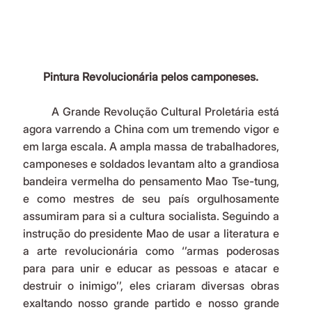
Pintura Revolucionária pelos camponeses.
	A Grande Revolução Cultural Proletária está 
agora varrendo a China com um tremendo vigor e 
em larga escala. A ampla massa de trabalhadores, 
camponeses e soldados levantam alto a grandiosa 
bandeira vermelha do pensamento Mao Tse-tung, 
e como mestres de seu país orgulhosamente 
assumiram para si a cultura socialista. Seguindo a 
instrução do presidente Mao de usar a literatura e 
a arte revolucionária como ‘’armas poderosas 
para para unir e educar as pessoas e atacar e 
destruir o inimigo’’, eles criaram diversas obras 
exaltando nosso grande partido e nosso grande 