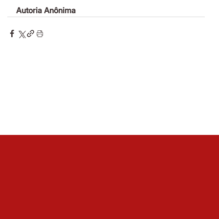
Autoria Anônima