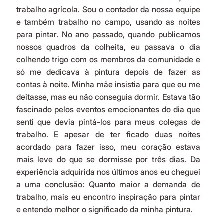
trabalho agrícola. Sou o contador da nossa equipe 
e também trabalho no campo, usando as noites 
para pintar. No ano passado, quando publicamos 
nossos quadros da colheita, eu passava o dia 
colhendo trigo com os membros da comunidade e 
só me dedicava à pintura depois de fazer as 
contas à noite. Minha mãe insistia para que eu me 
deitasse, mas eu não conseguia dormir. Estava tão 
fascinado pelos eventos emocionantes do dia que 
senti que devia pintá-los para meus colegas de 
trabalho. E apesar de ter ficado duas noites 
acordado para fazer isso, meu coração estava 
mais leve do que se dormisse por três dias. Da 
experiência adquirida nos últimos anos eu cheguei 
a uma conclusão: Quanto maior a demanda de 
trabalho, mais eu encontro inspiração para pintar 
e entendo melhor o significado da minha pintura.