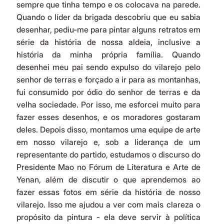
sempre que tinha tempo e os colocava na parede. 
Quando o líder da brigada descobriu que eu sabia 
desenhar, pediu-me para pintar alguns retratos em 
série da história de nossa aldeia, inclusive a 
história da minha própria família. Quando 
desenhei meu pai sendo expulso do vilarejo pelo 
senhor de terras e forçado a ir para as montanhas, 
fui consumido por ódio do senhor de terras e da 
velha sociedade. Por isso, me esforcei muito para 
fazer esses desenhos, e os moradores gostaram 
deles. Depois disso, montamos uma equipe de arte 
em nosso vilarejo e, sob a liderança de um 
representante do partido, estudamos o discurso do 
Presidente Mao no Fórum de Literatura e Arte de 
Yenan, além de discutir o que aprendemos ao 
fazer essas fotos em série da história de nosso 
vilarejo. Isso me ajudou a ver com mais clareza o 
propósito da pintura - ela deve servir à política 