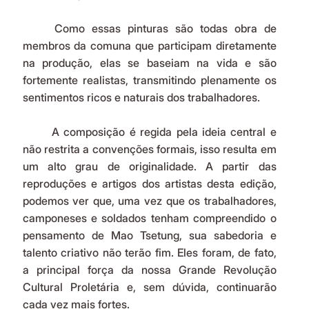
	Como essas pinturas são todas obra de 
membros da comuna que participam diretamente 
na produção, elas se baseiam na vida e são 
fortemente realistas, transmitindo plenamente os 
sentimentos ricos e naturais dos trabalhadores.
	A composição é regida pela ideia central e 
não restrita a convenções formais, isso resulta em 
um alto grau de originalidade. A partir das 
reproduções e artigos dos artistas desta edição, 
podemos ver que, uma vez que os trabalhadores, 
camponeses e soldados tenham compreendido o 
pensamento de Mao Tsetung, sua sabedoria e 
talento criativo não terão fim. Eles foram, de fato, 
a principal força da nossa Grande Revolução 
Cultural Proletária e, sem dúvida, continuarão 
cada vez mais fortes.