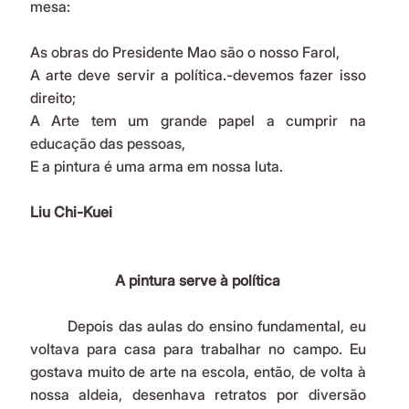
mesa:
As obras do Presidente Mao são o nosso Farol,
A arte deve servir a política.-devemos fazer isso 
direito;
A Arte tem um grande papel a cumprir na 
educação das pessoas,
E a pintura é uma arma em nossa luta.
Liu Chi-Kuei
A pintura serve à política
	Depois das aulas do ensino fundamental, eu 
voltava para casa para trabalhar no campo. Eu 
gostava muito de arte na escola, então, de volta à 
nossa aldeia, desenhava retratos por diversão 