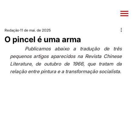
Redação
11 de mai. de 2025
O pincel é uma arma
	Publicamos abaixo a tradução de três 
pequenos artigos aparecidos na Revista Chinese 
Literature, de outubro de 1966, que tratam da 
relação entre pintura e a transformação socialista.