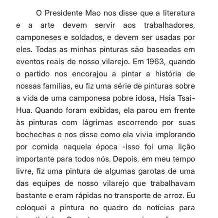
	O Presidente Mao nos disse que a literatura 
e a arte devem servir aos trabalhadores, 
camponeses e soldados, e devem ser usadas por 
eles. Todas as minhas pinturas são baseadas em 
eventos reais de nosso vilarejo. Em 1963, quando 
o partido nos encorajou a pintar a história de 
nossas famílias, eu fiz uma série de pinturas sobre 
a vida de uma camponesa pobre idosa, Hsia Tsai-
Hua. Quando foram exibidas, ela parou em frente 
às pinturas com lágrimas escorrendo por suas 
bochechas e nos disse como ela vivia implorando 
por comida naquela época -isso foi uma lição 
importante para todos nós. Depois, em meu tempo 
livre, fiz uma pintura de algumas garotas de uma 
das equipes de nosso vilarejo que trabalhavam 
bastante e eram rápidas no transporte de arroz. Eu 
coloquei a pintura no quadro de notícias para 