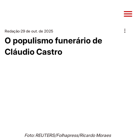
Redação
29 de out. de 2025
O populismo funerário de
Cláudio Castro
Foto: REUTERS/Folhapress/Ricardo Moraes