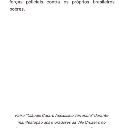
forças policiais contra os próprios brasileiros 
pobres.
Faixa "Cláudio Castro Assassino Terrorista" durante 
manifestação dos moradores da Vila Cruzeiro no 