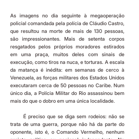
As imagens no dia seguinte à megaoperação 
policial comandada pela polícia de Cláudio Castro, 
que resultou na morte de mais de 130 pessoas, 
são impressionantes. Mais de setenta corpos 
resgatados pelos próprios moradores estirados 
em uma praça, muitos deles com sinais de 
execução, como tiros na nuca, e torturas. A escala 
da matança é inédita: em semanas de cerco à 
Venezuela, as forças militares dos Estados Unidos 
executaram cerca de 50 pessoas no Caribe. Num 
único dia, a Polícia Militar do Rio assassinou bem 
mais do que o dobro em uma única localidade.
	É preciso que se diga sem rodeios: não se 
trata de uma guerra, porque não há da parte do 
oponente, isto é, o Comando Vermelho, nenhum 