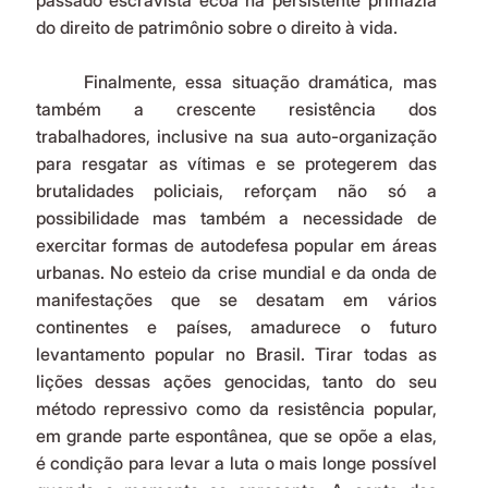
passado escravista ecoa na persistente primazia 
do direito de patrimônio sobre o direito à vida.
	Finalmente, essa situação dramática, mas 
também a crescente resistência dos 
trabalhadores, inclusive na sua auto-organização 
para resgatar as vítimas e se protegerem das 
brutalidades policiais, reforçam não só a 
possibilidade mas também a necessidade de 
exercitar formas de autodefesa popular em áreas 
urbanas. No esteio da crise mundial e da onda de 
manifestações que se desatam em vários 
continentes e países, amadurece o futuro 
levantamento popular no Brasil. Tirar todas as 
lições dessas ações genocidas, tanto do seu 
método repressivo como da resistência popular, 
em grande parte espontânea, que se opõe a elas, 
é condição para levar a luta o mais longe possível 