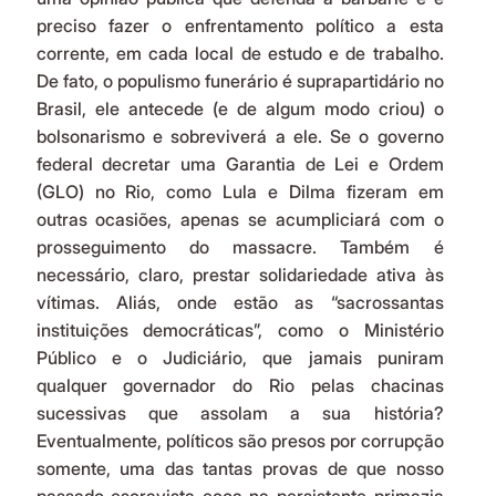
preciso fazer o enfrentamento político a esta 
corrente, em cada local de estudo e de trabalho. 
De fato, o populismo funerário é suprapartidário no 
Brasil, ele antecede (e de algum modo criou) o 
bolsonarismo e sobreviverá a ele. Se o governo 
federal decretar uma Garantia de Lei e Ordem 
(GLO) no Rio, como Lula e Dilma fizeram em 
outras ocasiões, apenas se acumpliciará com o 
prosseguimento do massacre. Também é 
necessário, claro, prestar solidariedade ativa às 
vítimas. Aliás, onde estão as “sacrossantas 
instituições democráticas”, como o Ministério 
Público e o Judiciário, que jamais puniram 
qualquer governador do Rio pelas chacinas 
sucessivas que assolam a sua história? 
Eventualmente, políticos são presos por corrupção 
somente, uma das tantas provas de que nosso 