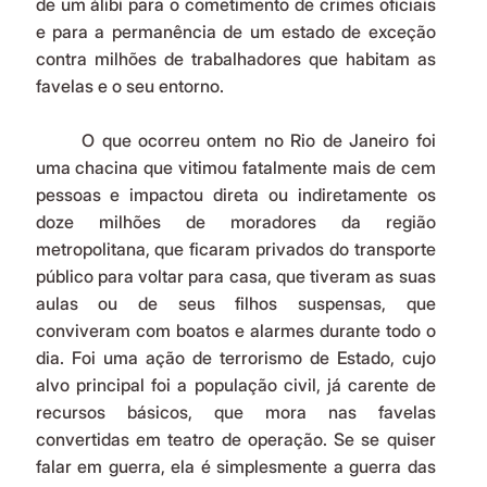
de um álibi para o cometimento de crimes oficiais 
e para a permanência de um estado de exceção 
contra milhões de trabalhadores que habitam as 
favelas e o seu entorno.
	O que ocorreu ontem no Rio de Janeiro foi 
uma chacina que vitimou fatalmente mais de cem 
pessoas e impactou direta ou indiretamente os 
doze milhões de moradores da região 
metropolitana, que ficaram privados do transporte 
público para voltar para casa, que tiveram as suas 
aulas ou de seus filhos suspensas, que 
conviveram com boatos e alarmes durante todo o 
dia. Foi uma ação de terrorismo de Estado, cujo 
alvo principal foi a população civil, já carente de 
recursos básicos, que mora nas favelas 
convertidas em teatro de operação. Se se quiser 
falar em guerra, ela é simplesmente a guerra das 