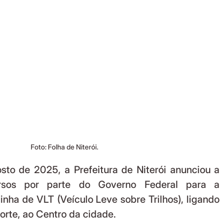
Foto: Folha de Niterói.
rsos por parte do Governo Federal para a 
nha de VLT (Veículo Leve sobre Trilhos), ligando 
orte, ao Centro da cidade.