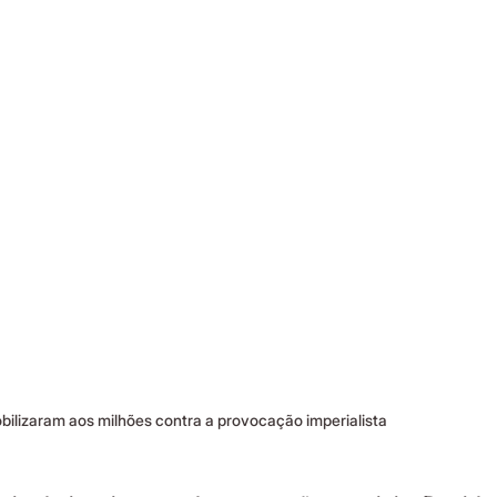
ilizaram aos milhões contra a provocação imperialista