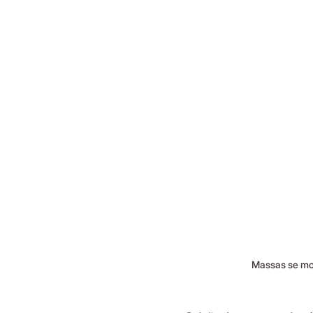
Massas se mob