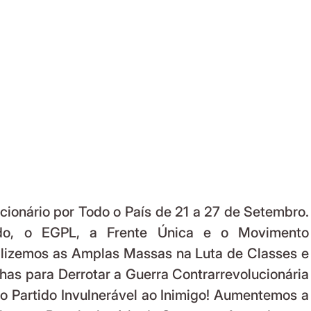
cionário por Todo o País de 21 a 27 de Setembro. 
do, o EGPL, a Frente Única e o Movimento 
lizemos as Amplas Massas na Luta de Classes e 
has para Derrotar a Guerra Contrarrevolucionária 
o Partido Invulnerável ao Inimigo! Aumentemos a 