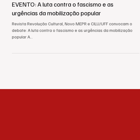
NACIONAL
EVENTO: A luta contra o fascismo e as
urgências da mobilização popular
Revista Revolução Cultural, Novo MEPR e CILU/UFF convocam o
debate: A luta contra o fascismo e as urgências da mobilização
popular A...