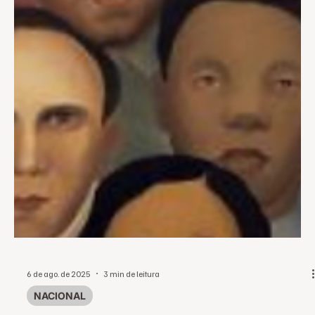
6 de ago. de 2025
3 min de leitura