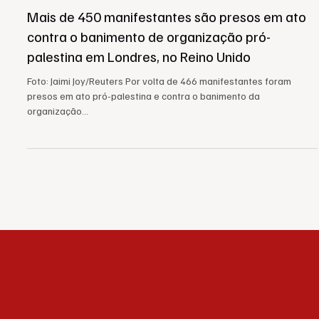
INTERNACIONAL
Mais de 450 manifestantes são presos em ato
contra o banimento de organização pró-
palestina em Londres, no Reino Unido
Foto: Jaimi Joy/Reuters Por volta de 466 manifestantes foram
presos em ato pró-palestina e contra o banimento da
organização...