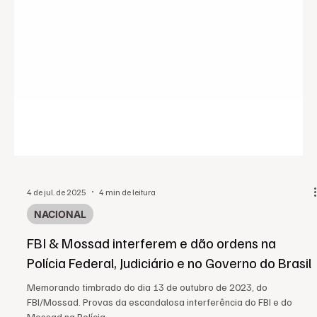
4 de jul. de 2025
4 min de leitura
NACIONAL
FBI & Mossad interferem e dão ordens na
Polícia Federal, Judiciário e no Governo do Brasil
Memorando timbrado do dia 13 de outubro de 2023, do