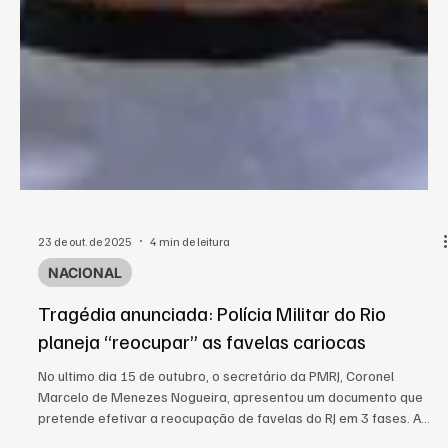
23 de out. de 2025
4 min de leitura
NACIONAL
Tragédia anunciada: Polícia Militar do Rio
planeja “reocupar” as favelas cariocas
No ultimo dia 15 de outubro, o secretário da PMRJ, Coronel
Marcelo de Menezes Nogueira, apresentou um documento que