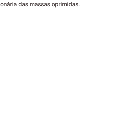
ionária das massas oprimidas.