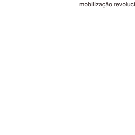
mobilização revoluc