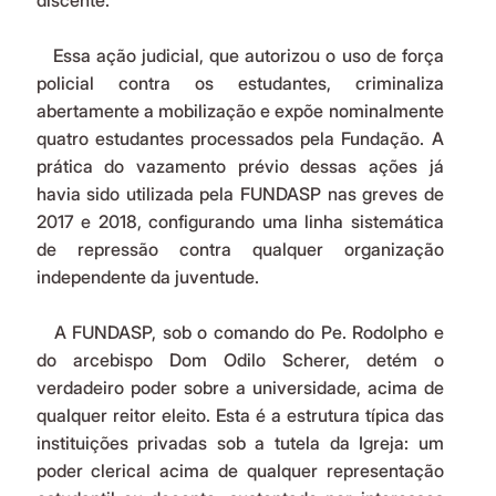
discente.
   Essa ação judicial, que autorizou o uso de força 
policial contra os estudantes, criminaliza 
abertamente a mobilização e expõe nominalmente 
quatro estudantes processados pela Fundação. A 
prática do vazamento prévio dessas ações já 
havia sido utilizada pela FUNDASP nas greves de 
2017 e 2018, configurando uma linha sistemática 
de repressão contra qualquer organização 
independente da juventude. 
   A FUNDASP, sob o comando do Pe. Rodolpho e 
do arcebispo Dom Odilo Scherer, detém o 
verdadeiro poder sobre a universidade, acima de 
qualquer reitor eleito. Esta é a estrutura típica das 
instituições privadas sob a tutela da Igreja: um 
poder clerical acima de qualquer representação 