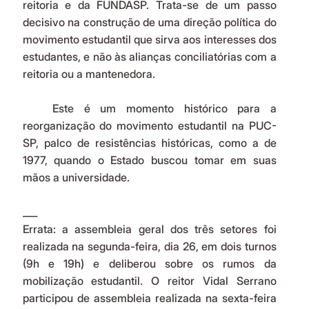
reitoria e da FUNDASP. Trata-se de um passo 
decisivo na construção de uma direção política do 
movimento estudantil que sirva aos interesses dos 
estudantes, e não às alianças conciliatórias com a 
reitoria ou a mantenedora.
   Este é um momento histórico para a 
reorganização do movimento estudantil na PUC-
SP, palco de resistências históricas, como a de 
1977, quando o Estado buscou tomar em suas 
mãos a universidade.
___
Errata: a assembleia geral dos três setores foi 
realizada na segunda-feira, dia 26, em dois turnos 
(9h e 19h) e deliberou sobre os rumos da 
mobilização estudantil. O reitor Vidal Serrano 
participou de assembleia realizada na sexta-feira 