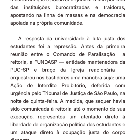
das instituições burocratizadas e traidoras, 
apostando na linha de massas e na democracia 
apoiada na própria comunidade.
   A resposta da universidade à luta justa dos 
estudantes foi a repressão. Antes da primeira 
reunião entre o Comando de Paralisação  a 
reitoria, a FUNDASP — entidade mantenedora da 
PUC-SP e braço da Igreja reacionária — 
orquestrou nos bastidores uma manobra suja: uma 
Ação de Interdito Proibitório, deferida com 
urgência pelo Tribunal de Justiça de São Paulo, na 
noite de quinta-feira. A medida, que sequer havia 
sido comunicada à reitoria até o momento de sua 
execução, representou um atentado direto à 
liberdade de organização política dos estudantes e 
um ataque direto à ocupação justa do corpo 