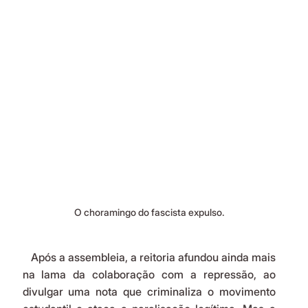
O choramingo do fascista expulso.
   Após a assembleia, a reitoria afundou ainda mais 
na lama da colaboração com a repressão, ao 
divulgar uma nota que criminaliza o movimento 