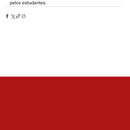
pelos estudantes.