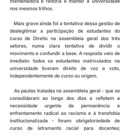
mantenedora e reitoria e manter a universidade 
nos mesmos trilhos.
   Mais grave ainda foi a tentativa dessa gestão de 
deslegitimar a participação de estudantes do 
curso de Direito na assembleia geral dos três 
setores, numa clara tentativa de dividir o 
movimento e confundir a base. A resposta veio de 
imediato: todos os estudantes matriculados na 
universidade tiveram direito de voz e voto, 
independentemente de curso ou origem.
   As pautas tratadas na assembleia geral - que se 
consolidaram ao longo dos dias e refletem a 
necessidade urgente de permanência e 
enfrentamento radical ao racismo e à transfobia 
institucionalizada - foram: obrigatoriedade de 
curso de letramento racial para docentes; 