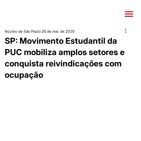
Núcleo de São Paulo
28 de mai. de 2025
SP: Movimento Estudantil da
PUC mobiliza amplos setores e
conquista reivindicações com
ocupação