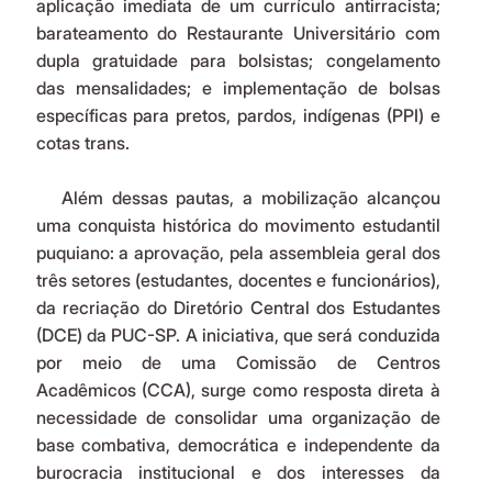
aplicação imediata de um currículo antirracista; 
barateamento do Restaurante Universitário com 
dupla gratuidade para bolsistas; congelamento 
das mensalidades; e implementação de bolsas 
específicas para pretos, pardos, indígenas (PPI) e 
cotas trans.
   Além dessas pautas, a mobilização alcançou 
uma conquista histórica do movimento estudantil 
puquiano: a aprovação, pela assembleia geral dos 
três setores (estudantes, docentes e funcionários), 
da recriação do Diretório Central dos Estudantes 
(DCE) da PUC-SP. A iniciativa, que será conduzida 
por meio de uma Comissão de Centros 
Acadêmicos (CCA), surge como resposta direta à 
necessidade de consolidar uma organização de 
base combativa, democrática e independente da 
burocracia institucional e dos interesses da 