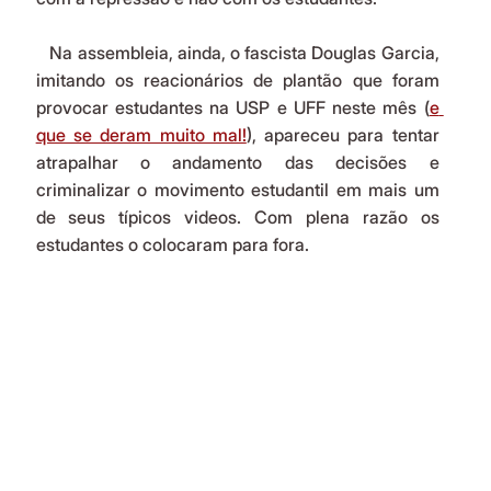
   Na assembleia, ainda, o fascista Douglas Garcia, 
imitando os reacionários de plantão que foram 
provocar estudantes na USP e UFF neste mês (
e 
que se deram muito mal!
), apareceu para tentar 
atrapalhar o andamento das decisões e 
criminalizar o movimento estudantil em mais um 
de seus típicos videos. Com plena razão os 
estudantes o colocaram para fora.