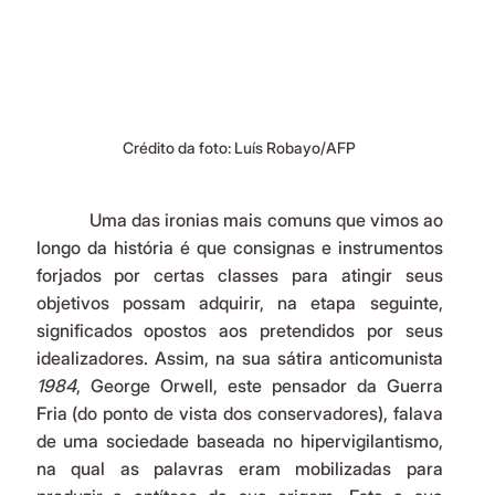
Crédito da foto: Luís Robayo/AFP
            Uma das ironias mais comuns que vimos ao 
longo da história é que consignas e instrumentos 
forjados por certas classes para atingir seus 
objetivos possam adquirir, na etapa seguinte, 
significados opostos aos pretendidos por seus 
idealizadores. Assim, na sua sátira anticomunista 
1984
, George Orwell, este pensador da Guerra 
Fria (do ponto de vista dos conservadores), falava 
de uma sociedade baseada no hipervigilantismo, 
na qual as palavras eram mobilizadas para 