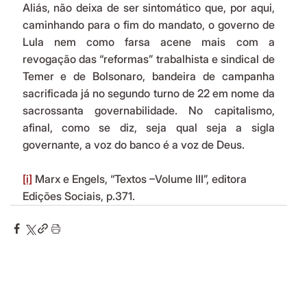
Aliás, não deixa de ser sintomático que, por aqui, 
caminhando para o fim do mandato, o governo de 
Lula nem como farsa acene mais com a 
revogação das “reformas” trabalhista e sindical de 
Temer e de Bolsonaro, bandeira de campanha 
sacrificada já no segundo turno de 22 em nome da 
sacrossanta governabilidade. No capitalismo, 
afinal, como se diz, seja qual seja a sigla 
governante, a voz do banco é a voz de Deus. 
[i]
 Marx e Engels, “Textos –Volume III”, editora 
Edições Sociais, p.371.