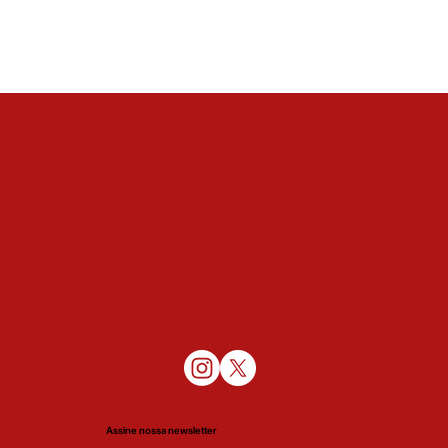
Assine nossa newsletter