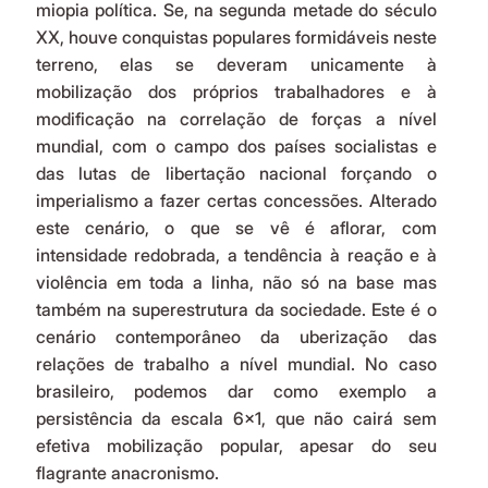
miopia política. Se, na segunda metade do século 
XX, houve conquistas populares formidáveis neste 
terreno, elas se deveram unicamente à 
mobilização dos próprios trabalhadores e à 
modificação na correlação de forças a nível 
mundial, com o campo dos países socialistas e 
das lutas de libertação nacional forçando o 
imperialismo a fazer certas concessões. Alterado 
este cenário, o que se vê é aflorar, com 
intensidade redobrada, a tendência à reação e à 
violência em toda a linha, não só na base mas 
também na superestrutura da sociedade. Este é o 
cenário contemporâneo da uberização das 
relações de trabalho a nível mundial. No caso 
brasileiro, podemos dar como exemplo a 
persistência da escala 6x1, que não cairá sem 
efetiva mobilização popular, apesar do seu 
flagrante anacronismo.