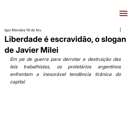
Igor Mendes
19 de fev.
Liberdade é escravidão, o slogan
de Javier Milei
Em pé de guerra para derrotar a destruição das 
leis trabalhistas, os proletários argentinos 
enfrentam a inexorável tendência tirânica do 
capital