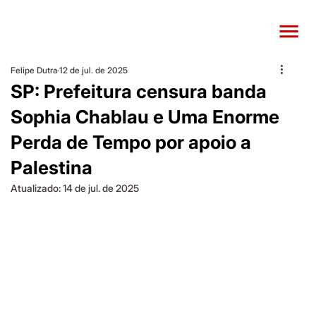
Felipe Dutra
12 de jul. de 2025
SP: Prefeitura censura banda
Sophia Chablau e Uma Enorme
Perda de Tempo por apoio a
Palestina
Atualizado:
14 de jul. de 2025