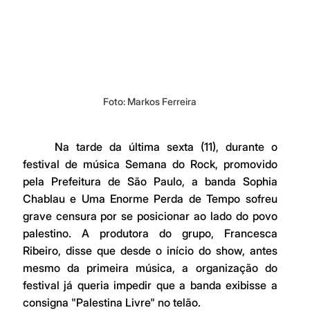
Foto: Markos Ferreira
	Na tarde da última sexta (11), durante o 
festival de música Semana do Rock, promovido 
pela Prefeitura de São Paulo, a banda Sophia 
Chablau e Uma Enorme Perda de Tempo sofreu 
grave censura por se posicionar ao lado do povo 
palestino. A produtora do grupo, Francesca 
Ribeiro, disse que desde o início do show, antes 
mesmo da primeira música, a organização do 
festival já queria impedir que a banda exibisse a 
consigna "Palestina Livre" no telão.