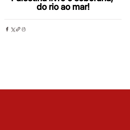
do rio ao mar!