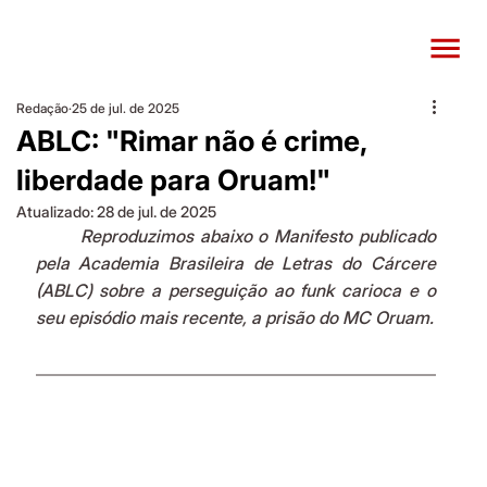
Redação
25 de jul. de 2025
ABLC: "Rimar não é crime,
liberdade para Oruam!"
Atualizado:
28 de jul. de 2025
Reproduzimos abaixo o Manifesto publicado 
pela Academia Brasileira de Letras do Cárcere 
(ABLC) sobre a perseguição ao funk carioca e o 
seu episódio mais recente, a prisão do MC Oruam.