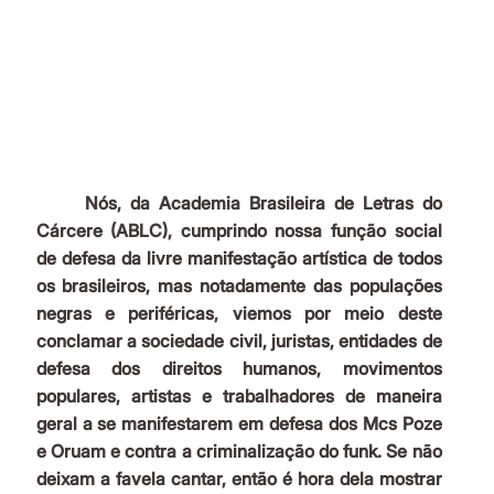
	Nós, da Academia Brasileira de Letras do 
Cárcere (ABLC), cumprindo nossa função social 
de defesa da livre manifestação artística de todos 
os brasileiros, mas notadamente das populações 
negras e periféricas, viemos por meio deste 
conclamar a sociedade civil, juristas, entidades de 
defesa dos direitos humanos, movimentos 
populares, artistas e trabalhadores de maneira 
geral a se manifestarem em defesa dos Mcs Poze 
e Oruam e contra a criminalização do funk. Se não 
deixam a favela cantar, então é hora dela mostrar 