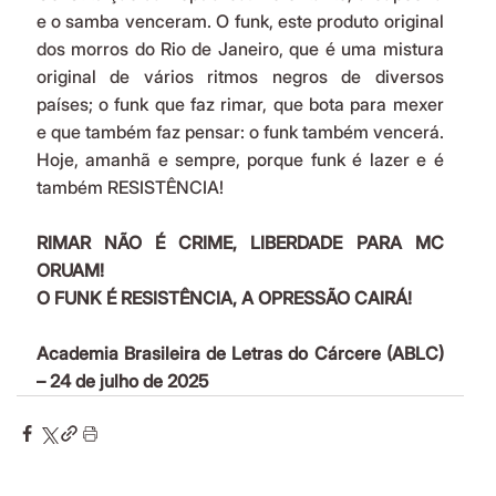
e o samba venceram. O funk, este produto original 
dos morros do Rio de Janeiro, que é uma mistura 
original de vários ritmos negros de diversos 
países; o funk que faz rimar, que bota para mexer 
e que também faz pensar: o funk também vencerá. 
Hoje, amanhã e sempre, porque funk é lazer e é 
também RESISTÊNCIA!
RIMAR NÃO É CRIME, LIBERDADE PARA MC 
ORUAM!
O FUNK É RESISTÊNCIA, A OPRESSÃO CAIRÁ!
Academia Brasileira de Letras do Cárcere (ABLC) 
– 24 de julho de 2025